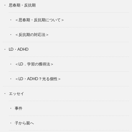
思春期・反抗期
＜思春期・反抗期について＞
＜反抗期の対応法＞
LD・ADHD
＜LD．学習の獲得法＞
＜LD・ADHD？光る個性＞
エッセイ
事件
子から親へ