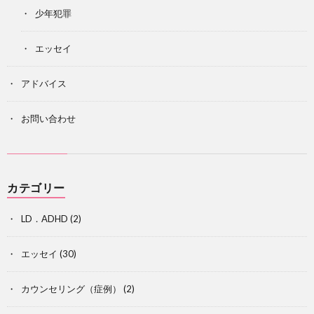
少年犯罪
エッセイ
アドバイス
お問い合わせ
カテゴリー
LD．ADHD
(2)
エッセイ
(30)
カウンセリング（症例）
(2)