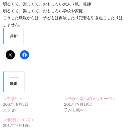
明るくて、楽しくて、おもしろい大人（親、教師）
明るくて、楽しくて、おもしろい学校や家庭
こうした環境からは、子どもは自殺したり犯罪を引き起こしたりは
しません。
共有:
関連
＜中学生＞
＜子から親へのメッセージ＞
2007年8月8日
2017年9月19日
エッセイ
子から親へ
＜非行について＞
2017年7月19日