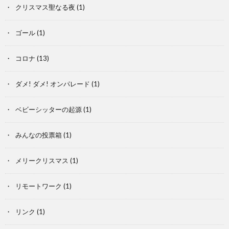
クリスマス聖なる夜
(1)
ゴール
(1)
コロナ
(13)
ダメ! ダメ! オンパレード
(1)
ベビーシッターの起源
(1)
みんなの投票箱
(1)
メリークリスマス
(1)
リモートワーク
(1)
リンク
(1)