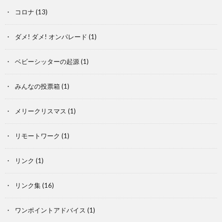
コロナ
(13)
ダメ! ダメ! オンパレード
(1)
ベビーシッターの起源
(1)
みんなの投票箱
(1)
メリークリスマス
(1)
リモートワーク
(1)
リンク
(1)
リンク集
(16)
ワンポイントアドバイス
(1)