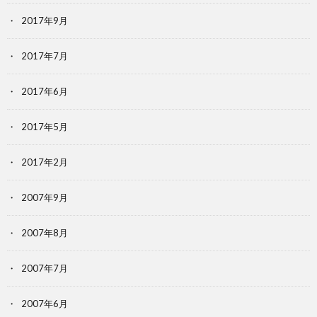
2017年9月
2017年7月
2017年6月
2017年5月
2017年2月
2007年9月
2007年8月
2007年7月
2007年6月