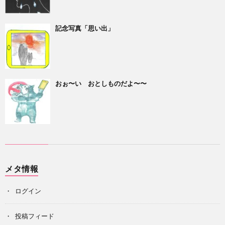
記念写真「思い出」
おぉ〜い おとしものだよ〜〜
メタ情報
ログイン
投稿フィード