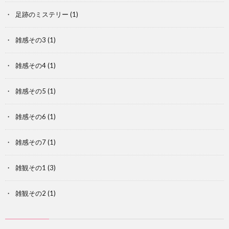
足跡のミステリー
(1)
雑感その3
(1)
雑感その4
(1)
雑感その5
(1)
雑感その6
(1)
雑感その7
(1)
雑観その1
(3)
雑観その2
(1)