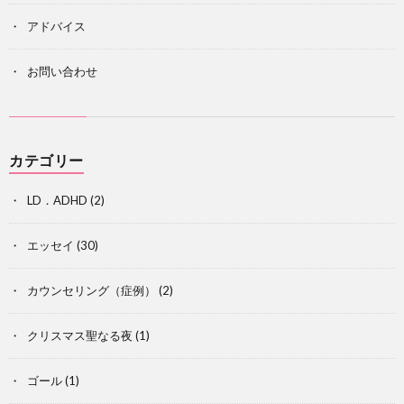
アドバイス
お問い合わせ
カテゴリー
LD．ADHD
(2)
エッセイ
(30)
カウンセリング（症例）
(2)
クリスマス聖なる夜
(1)
ゴール
(1)