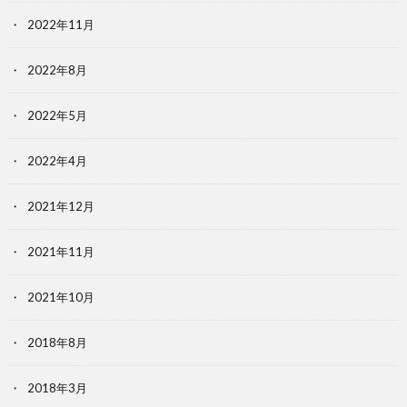
2022年11月
2022年8月
2022年5月
2022年4月
2021年12月
2021年11月
2021年10月
2018年8月
2018年3月