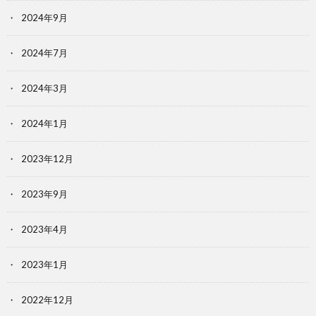
2024年9月
2024年7月
2024年3月
2024年1月
2023年12月
2023年9月
2023年4月
2023年1月
2022年12月