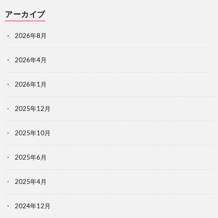
アーカイブ
2026年8月
2026年4月
2026年1月
2025年12月
2025年10月
2025年6月
2025年4月
2024年12月