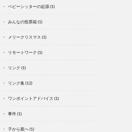
ベビーシッターの起源
(1)
みんなの投票箱
(1)
メリークリスマス
(1)
リモートワーク
(1)
リンク
(1)
リンク集
(12)
ワンポイントアドバイス
(1)
事件
(1)
子から親へ
(1)