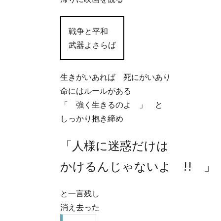
戦争と平和
武器よさらば
生きがいあれば 死にがいあり
命にはルールがある
「 強く生きるのよ 」 と
しっかり抱き締め
「人様に迷惑だけは
かけるんじゃないよ !! 」
と一言残し
消え去った