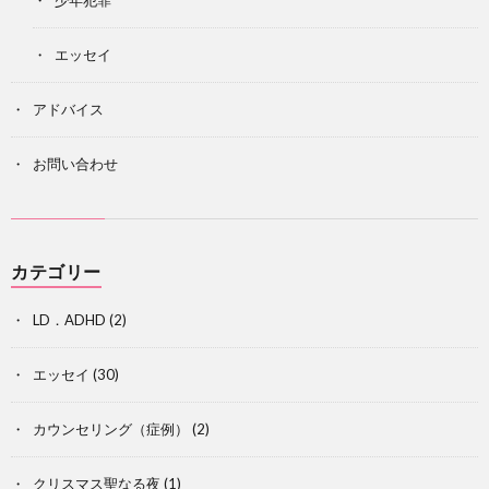
少年犯罪
エッセイ
アドバイス
お問い合わせ
カテゴリー
LD．ADHD
(2)
エッセイ
(30)
カウンセリング（症例）
(2)
クリスマス聖なる夜
(1)