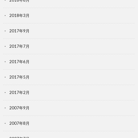
2018年8月
2018年3月
2017年9月
2017年7月
2017年6月
2017年5月
2017年2月
2007年9月
2007年8月