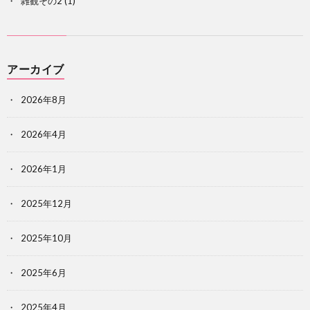
雑観その2
(1)
アーカイブ
2026年8月
2026年4月
2026年1月
2025年12月
2025年10月
2025年6月
2025年4月