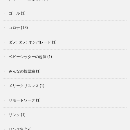
ゴール
(1)
コロナ
(13)
ダメ! ダメ! オンパレード
(1)
ベビーシッターの起源
(1)
みんなの投票箱
(1)
メリークリスマス
(1)
リモートワーク
(1)
リンク
(1)
リンク集
(16)