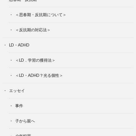
＜思春期・反抗期について＞
＜反抗期の対応法＞
LD・ADHD
＜LD．学習の獲得法＞
＜LD・ADHD？光る個性＞
エッセイ
事件
子から親へ