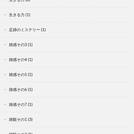
生きる力
(1)
足跡のミステリー
(1)
雑感その3
(1)
雑感その4
(1)
雑感その5
(1)
雑感その6
(1)
雑感その7
(1)
雑観その1
(3)