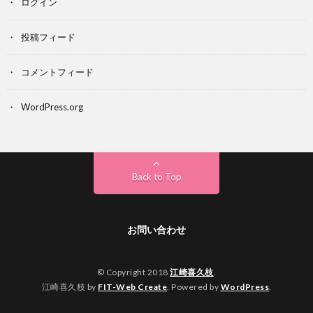
ログイン
投稿フィード
コメントフィード
WordPress.org
Back to Top
お問い合わせ
© Copyright 2018
江崎喜久枝
.
江崎喜久枝 by
FIT-Web Create
. Powered by
WordPress
.