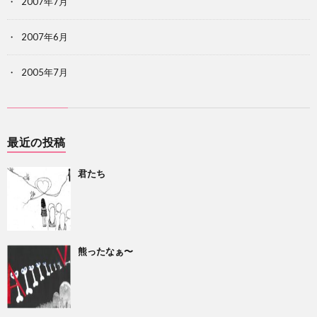
2007年7月
2007年6月
2005年7月
最近の投稿
君たち
熊ったなぁ〜