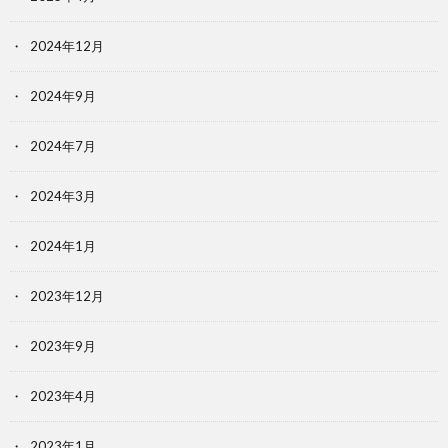
2024年12月
2024年9月
2024年7月
2024年3月
2024年1月
2023年12月
2023年9月
2023年4月
2023年1月