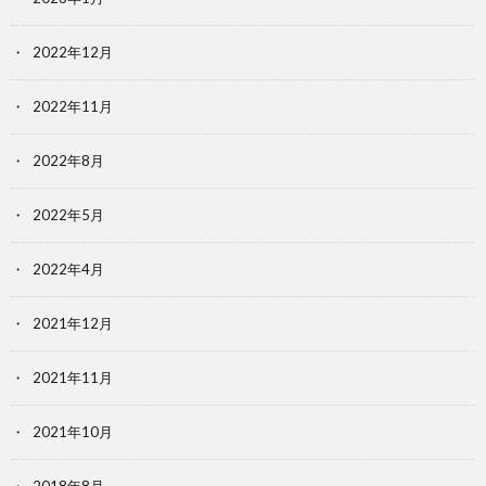
2022年12月
2022年11月
2022年8月
2022年5月
2022年4月
2021年12月
2021年11月
2021年10月