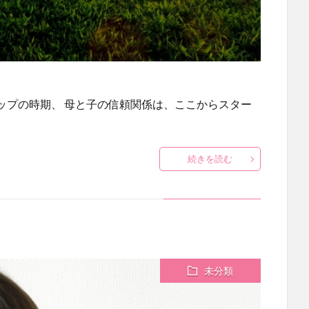
ップの時期、 母と子の信頼関係は、ここからスター
続きを読む
未分類