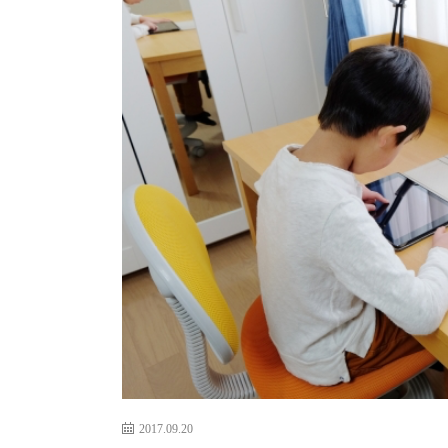
2017.09.20