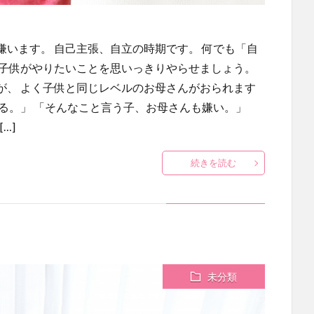
います。 自己主張、自立の時期です。 何でも「自
は子供がやりたいことを思いっきりやらせましょう。
が、 よく子供と同じレベルのお母さんがおられます
る。」 「そんなこと言う子、お母さんも嫌い。」
…]
続きを読む
未分類